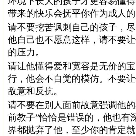
环境下长大的孩子才更容易懂得
带来的快乐会抚平你作为成人的
请不要挖苦讽刺自己的孩子，尽
他自己也不愿意这样，请不要让
的压力。
请让他懂得爱和宽容是无价的宝
行，他会不自觉的模仿。不要让
敌意和反抗。
请不要在别人面前故意强调他的
前教子”恰恰是错误的，他也有
界都抛弃了他，至少你的肯定就