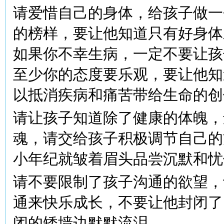
请爱惜自己的身体，给孩子做一
的榜样，要让他知道只有好身体
如果你不幸生病，一定不要让孩
至少你的态度要乐观，要让他知
以抵消疾病和痛苦带给生命的创
请让孩子知道除了健康的体魄，
魂，请交给孩子积极调节自己的
小年纪就皱着眉头品尝沉默和忧
请不要限制了孩子沟通的欲望，
通来快乐成长，不要让他封闭了
闭的矮墙边默默流泪。