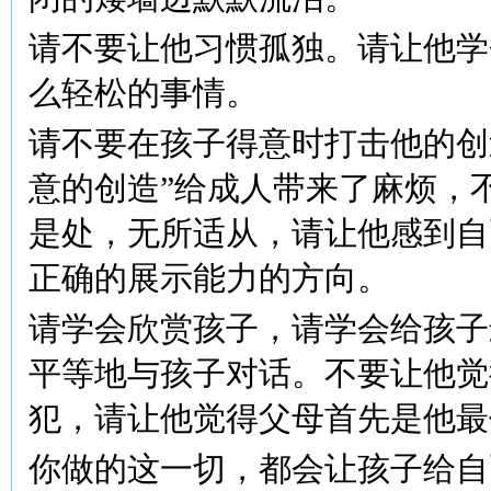
请不要让他习惯孤独。请让他学
么轻松的事情。
请不要在孩子得意时打击他的创
意的创造”给成人带来了麻烦，
是处，无所适从，请让他感到自
正确的展示能力的方向。
请学会欣赏孩子，请学会给孩子
平等地与孩子对话。不要让他觉
犯，请让他觉得父母首先是他最
你做的这一切，都会让孩子给自