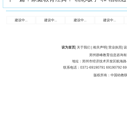
建设中...
建设中...
建设中...
建设中...
设为首页
|
关于我们
|
相关声明
|
营业执照
|
设
郑州群峰教育信息咨询有
地址：郑州市经济技术开发区航海路与第
联系电话：0371-69190791 69190792 6
版权所有：中国幼教