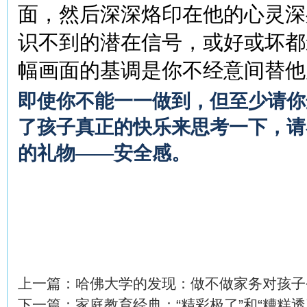
面，然后深深烙印在他的心灵深
识不到的潜在信号，或好或坏都
幅画面的基调是你不经意间替他
即使你不能一一做到，但至少请你
了孩子真正的快乐来思考一下，请
的礼物——安全感。
上一篇：
哈佛大学的发现：做不做家务对孩子
下一篇：
家庭教育经典：“精彩极了”和“糟糕透