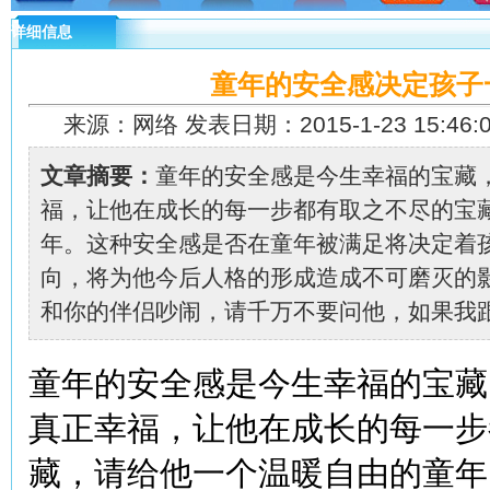
详细信息
童年的安全感决定孩子
来源：网络 发表日期：2015-1-23 15:46:
文章摘要：
童年的安全感是今生幸福的宝藏
福，让他在成长的每一步都有取之不尽的宝
年。这种安全感是否在童年被满足将决定着
向，将为他今后人格的形成造成不可磨灭的
和你的伴侣吵闹，请千万不要问他，如果我跟爸
童年的安全感是今生幸福的宝藏
真正幸福，让他在成长的每一步
藏，请给他一个温暖自由的童年