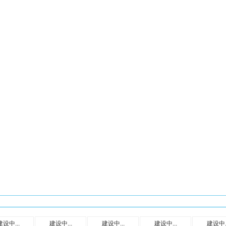
建设中...
建设中...
建设中...
建设中...
建设中..