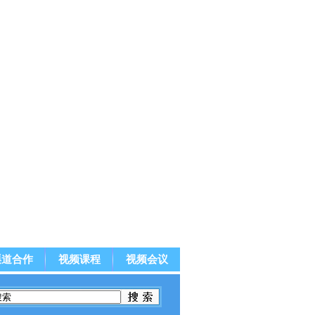
渠道合作
视频课程
视频会议