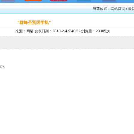
当前位置：
网站首页
› 最
“群峰圣贤国学机”
来源：网络 发表日期：2013-2-4 9:40:32 浏览量：23385次
论坛