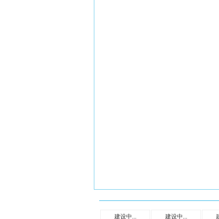
建设中...
建设中...