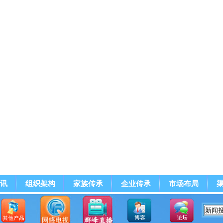
讯
组织架构
家族传承
企业传承
市场布局