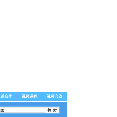
渠道合作
视频课程
视频会议