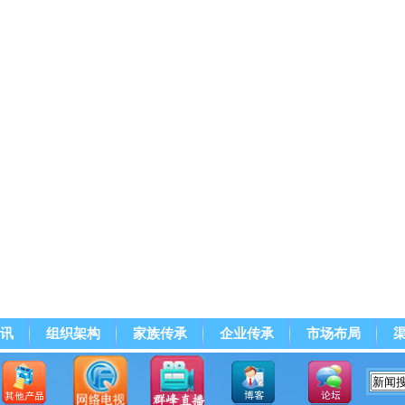
讯
组织架构
家族传承
企业传承
市场布局