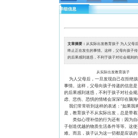
详细信息
文章摘要：
从实际出发教育孩子 为人父母
终止正在发生的事情。这样，父母向孩子传
的后果感到迷惑，不利于孩子对社会规则的学
从实际出发教育孩子
为人父母后，一旦发现自己在拒绝孩
事情。这样，父母向孩子传递的信息是
的后果感到迷惑，不利于孩子对社会规
虑、悲伤、恐惧的情绪会深深印在脑海
我们常常听到这样的表述：“如果我将
是，教育孩子不从实际出发，总是带着
类似心理补偿的行为还有：因为自己
子创造优越的物质生活条件等等。这使
难。而且，孩子认为这一切都是应该的