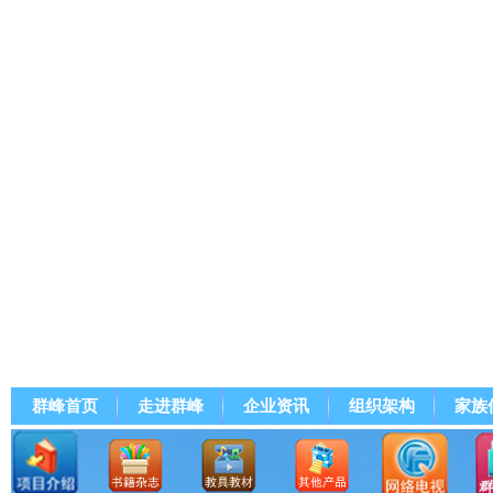
群峰首页
走进群峰
企业资讯
组织架构
家族
群峰直播