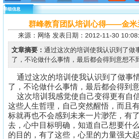
详细信息
群峰教育团队培训心得——金米
来源：网络 发表日期：2012-11-30 10:08
文章摘要：
通过这次的培训使我认识到了做
了，不论做什么事情，最后都会得到意想不到的
通过这次的培训使我认识到了做事情
了，不论做什么事情，最后都会得到
这次培训我感觉使自己变得更有自信
这些人生哲理，自己突然醒悟，而且
标就再也不会感到未来一片渺茫，有
去，心中目标明确，知道自己想要什
的目的，有了这些，心里的力量强大