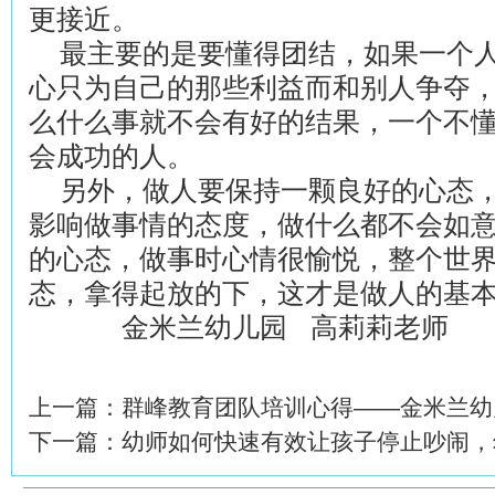
更接近。
最主要的是要懂得团结，如果一个人
心只为自己的那些利益而和别人争夺
么什么事就不会有好的结果，一个不
会成功的人。
另外，做人要保持一颗良好的心态，
影响做事情的态度，做什么都不会如
的心态，做事时心情很愉悦，整个世
态，拿得起放的下，这才是做人的基
金米兰幼儿园 高莉莉老师
上一篇：
群峰教育团队培训心得——金米兰幼
下一篇：
幼师如何快速有效让孩子停止吵闹，