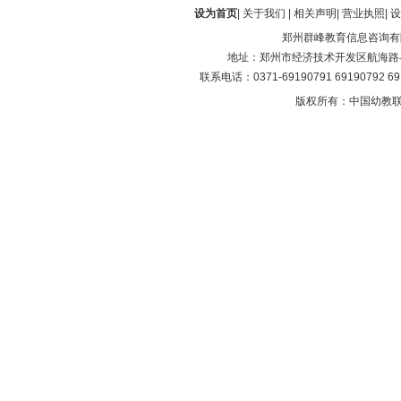
设为首页
|
关于我们
|
相关声明
|
营业执照
|
设
郑州群峰教育信息咨询有
地址：郑州市经济技术开发区航海路与第
联系电话：0371-69190791 69190792 6
版权所有：中国幼教