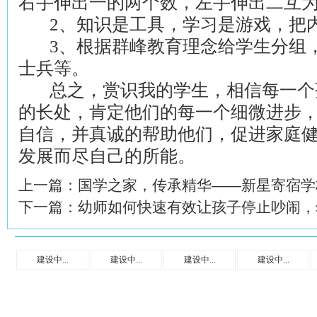
右手伸出一的两个数，左手伸出二互
2、知识是工具，学习是游戏，把
3、根据群峰教育理念给学生分组
士兵等。
总之，赏识我的学生，相信每一个
的长处，肯定他们的每一个细微进步
自信，并真诚的帮助他们，促进家庭
发展而尽自己的所能。
上一篇：
国学之家，传承精华——新星寄宿学
下一篇：
幼师如何快速有效让孩子停止吵闹，
建设中...
建设中...
建设中...
建设中...