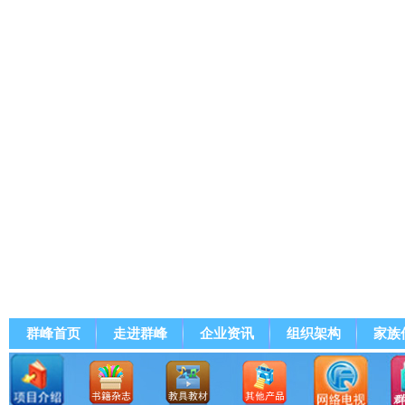
群峰首页
走进群峰
企业资讯
组织架构
家族
群峰直播