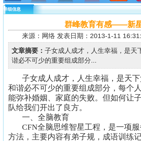
详细信息
群峰教育有感——新
来源：网络 发表日期：2013-1-11 16:31
文章摘要：
子女成人成才，人生幸福，是天
谐必不可少的重要组成部分...
子女成人成才，人生幸福，是天下
和谐必不可少的重要组成部分，每个
能弥补婚姻、家庭的失败。但如何让
队给我们开出了良方。
一、全脑教育
CFN全脑思维智星工程，是一项
方法，主要内容有弟子规，成语训练