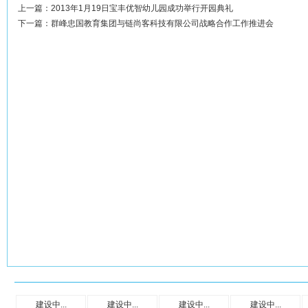
上一篇：
2013年1月19日宝丰优智幼儿园成功举行开园典礼
下一篇：
群峰忠国教育集团与链尚客科技有限公司战略合作工作推进会
建设中...
建设中...
建设中...
建设中...