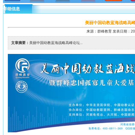
详细信息
美丽中国幼教蓝海战略高
来源：群峰教育 发表日期：2013-1
文章摘要：
美丽中国幼教蓝海战略高峰论坛...