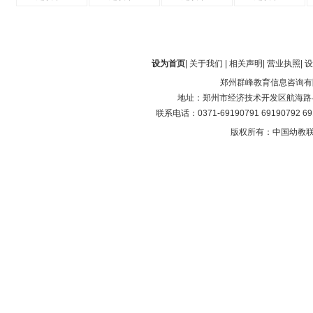
设为首页
|
关于我们
|
相关声明
|
营业执照
|
设
郑州群峰教育信息咨询有
地址：郑州市经济技术开发区航海路与第
联系电话：0371-69190791 69190792 6
版权所有：中国幼教