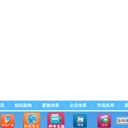
讯
组织架构
家族传承
企业传承
市场布局