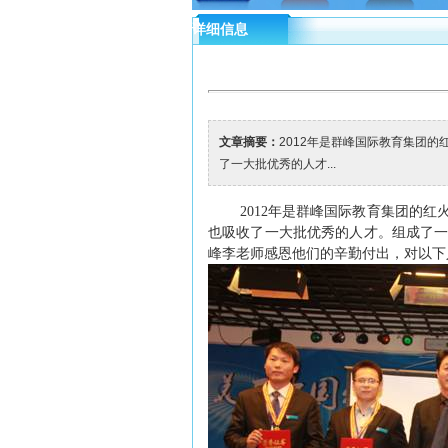
详细信息
文章摘要：
2012年是群峰国际教育集团
了一大批优秀的人才...
2012
年是群峰国际教育集团的红
也吸收了一大批优秀的人才。组成了
峰李老师感恩他们的辛勤付出，对以下