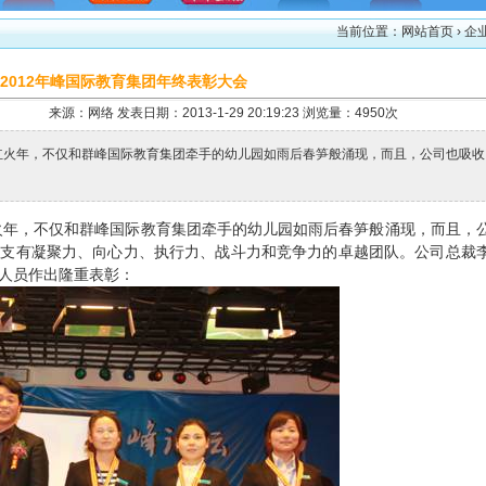
当前位置：
网站首页
› 企
2012年峰国际教育集团年终表彰大会
来源：网络 发表日期：2013-1-29 20:19:23 浏览量：4950次
的红火年，不仅和群峰国际教育集团牵手的幼儿园如雨后春笋般涌现，而且，公司也吸收
火年，不仅和群峰国际教育集团牵手的幼儿园如雨后春笋般涌现，而且，
一支有凝聚力、向心力、执行力、战斗力和竞争力的卓越团队。公司总裁
人员作出隆重表彰：