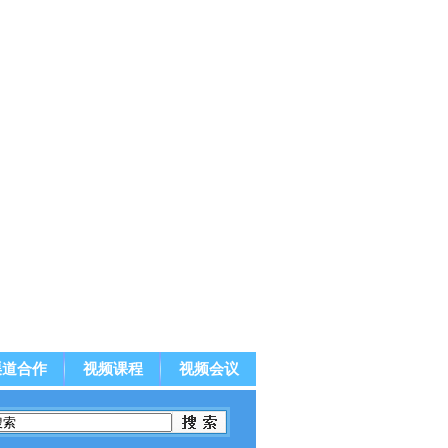
渠道合作
视频课程
视频会议