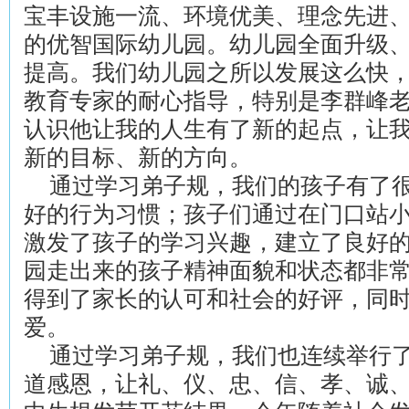
宝丰设施一流、环境优美、理念先进
的优智国际幼儿园。幼儿园全面升级
提高。我们幼儿园之所以发展这么快
教育专家的耐心指导，特别是李群峰
认识他让我的人生有了新的起点，让
新的目标、新的方向。
通过学习弟子规，我们的孩子有了
好的行为习惯；孩子们通过在门口站
激发了孩子的学习兴趣，建立了良好
园走出来的孩子精神面貌和状态都非
得到了家长的认可和社会的好评，同
爱。
通过学习弟子规，我们也连续举行
道感恩，让礼、仪、忠、信、孝、诚