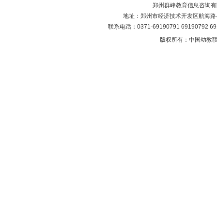
郑州群峰教育信息咨询有
地址：郑州市经济技术开发区航海路与第
联系电话：0371-69190791 69190792 6
版权所有：中国幼教