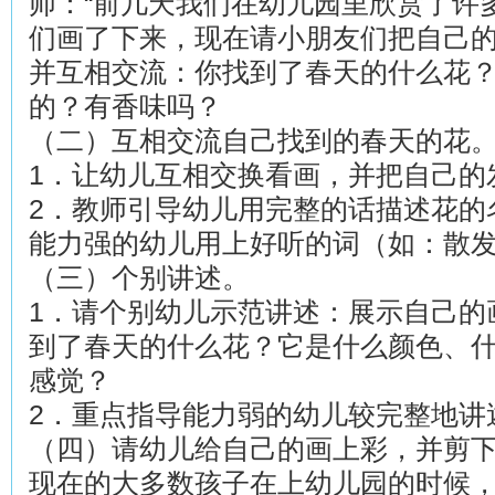
师：“前几天我们在幼儿园里欣赏了许
们画了下来，现在请小朋友们把自己
并互相交流：你找到了春天的什么花
的？有香味吗？
（二）互相交流自己找到的春天的花
1．让幼儿互相交换看画，并把自己的
2．教师引导幼儿用完整的话描述花的
能力强的幼儿用上好听的词（如：散
（三）个别讲述。
1．请个别幼儿示范讲述：展示自己的
到了春天的什么花？它是什么颜色、
感觉？
2．重点指导能力弱的幼儿较完整地讲
（四）请幼儿给自己的画上彩，并剪
现在的大多数孩子在上幼儿园的时候