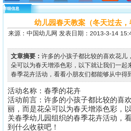
详细信息
幼儿园春天教案（冬天过去，
来源：中国幼儿网 发表日期：2013-3-14 15:4
文章摘要：
许多的小孩子都比较的喜欢花儿
朵可以为春天增添色彩，以下就让我们一起
春季花卉活动，看看小朋友们都能够从中得到什
活动名称：春季的花卉
活动前言：许多的小孩子都比较的喜
丽，而是花朵可以为春天增添色彩，
关春季幼儿园组织的春季花卉活动，
到什么收获吧！