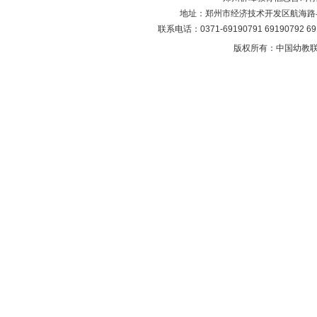
地址：郑州市经济技术开发区航海路与第
联系电话：0371-69190791 69190792 6
版权所有：中国幼教