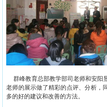
群峰教育总部教学部司老师和安阳
老师的展示做了精彩的点评、分析，
多的好的建议和改善的方法。