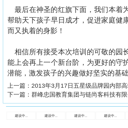
最后在神圣的红旗下面，我们本着
帮助天下孩子早日成才，促进家庭健
而又执着的身影！
相信所有接受本次培训的可敬的园
能上会再上一个新台阶，为更好的守
潜能，激发孩子的兴趣做好坚实的基
上一篇：
2013年3月17日五星级品牌园内部
下一篇：
群峰忠国教育集团与链尚客科技有限
建设中...
建设中...
建设中...
建设中...