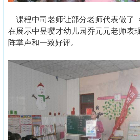
课程中司老师让部分老师代表做了
在展示中昱嘤才幼儿园乔元元老师表
阵掌声和一致好评。