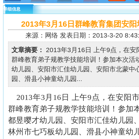
详细信息
2013年3月16日群峰教育集团安
来源：网络 发表日期：2013-3-20 8:43
文章摘要：
2013年3月16日 上午9点，
群峰教育弟子规教学技能培训！参加本次活
幼儿园、安阳市汇佳幼儿园、安阳市北蒙中
园、滑县小神童幼儿园...
2013
年
3
月
16
日
上午
9
点，在安阳
群峰教育弟子规教学技能培训！参加
都昱嘤才幼儿园、安阳市汇佳幼儿园
林州市七巧板幼儿园、滑县小神童幼