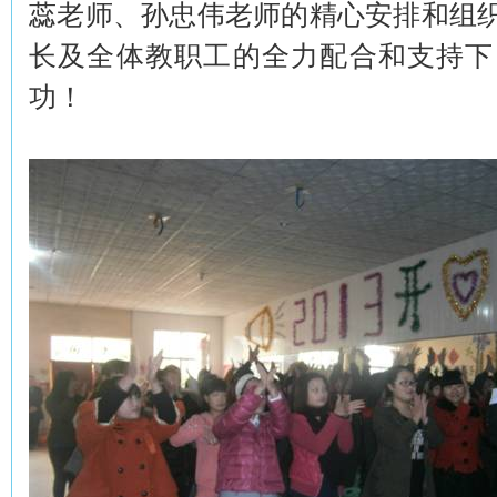
蕊老师、孙忠伟老师的精心安排和组
长及全体教职工的全力配合和支持下
功！