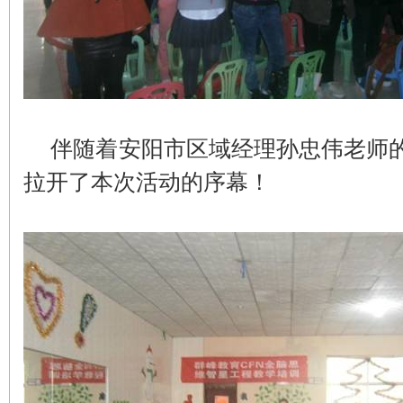
伴随着安阳市区域经理孙忠伟老师的
拉开了本次活动的序幕！