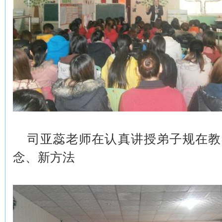
司亚蕊老师在认真讲授弟子规在教
念、新方法