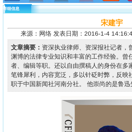
详细信息
宋建宇
来源：网络 发表日期：2016-1-4 14:16:
文章摘要：
资深执业律师、资深报社记者，
渊博的法律专业知识和丰富的工作经验。曾
者、编辑等职。还以自由撰稿人的身份在多
笔锋犀利，内容宽泛，多以针砭时弊，反映
职于中国新闻社河南分社。 他崇尚的是鲁迅先生