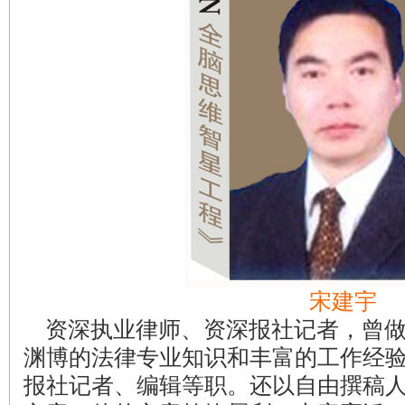
宋建宇
资深执业律师、资深报社记者，曾
渊博的法律专业知识和丰富的工作经
报社记者、编辑等职。还以自由撰稿