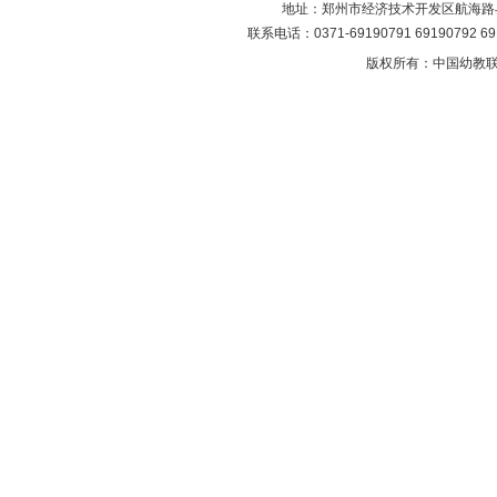
地址：郑州市经济技术开发区航海路与第
联系电话：0371-69190791 69190792 6
版权所有：中国幼教