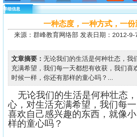
详细信息
一种态度，一种方式，一份
来源：群峰教育网络部 发表日期：2012-9-7 1
文章摘要：
无论我们的生活是何种壮态，我
充满希望，我们每一天都想有收获，我们喜
时候一样，你还有那样的童心吗？...
无论我们的生活是何种壮态，
心，对生活充满希望，我们每一
喜欢自己感兴趣的东西，就像小
样的童心吗？