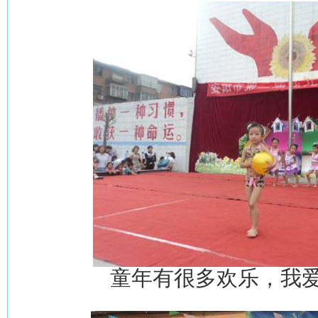
童年有很多欢乐，我