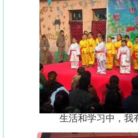
生活和学习中，我