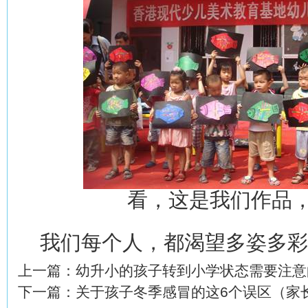
看，这是我们作品
我们每个人，都渴望多姿多
上一篇：
幼升小的孩子转到小学状态需要注意
下一篇：
关于孩子冬季感冒的这6个误区（家